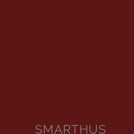
SMARTHUS