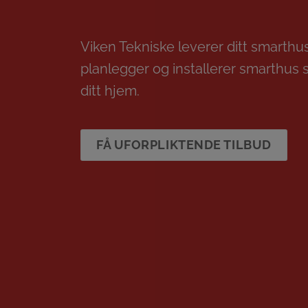
Viken Tekniske leverer ditt smarthus
planlegger og installerer smarthus 
ditt hjem.
FÅ UFORPLIKTENDE TILBUD