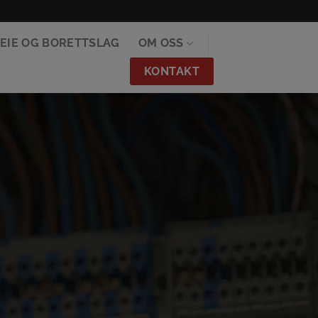
EIE OG BORETTSLAG
OM OSS
KONTAKT