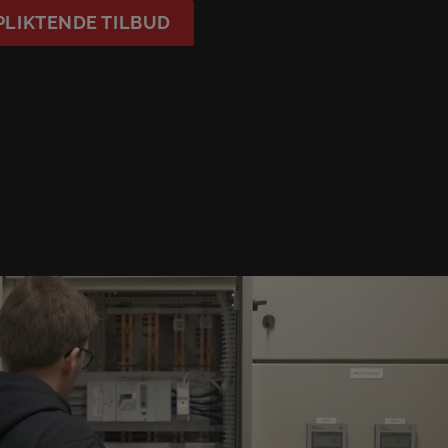
PLIKTENDE TILBUD