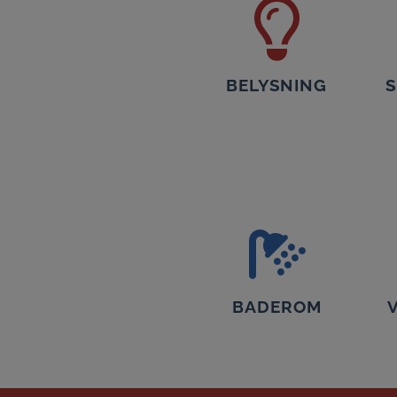
BELYSNING
BADEROM