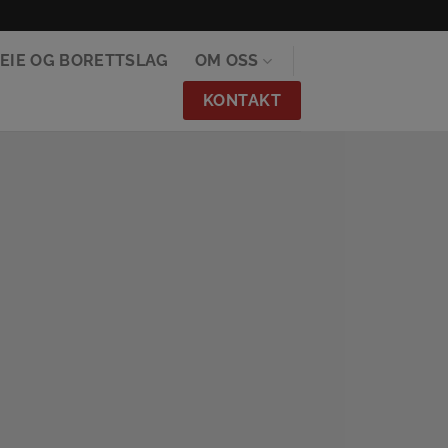
EIE OG BORETTSLAG
OM OSS
KONTAKT