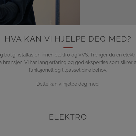
HVA KAN VI HJELPE DEG MED?
g boliginstallasjon innen elektro og VVS. Trenger du en elektriker
bransjen. Vi har lang erfaring og god ekspertise som sikrer a
funksjonelt og tilpasset dine behov.
Dette kan vi hjelpe deg med:
ELEKTRO