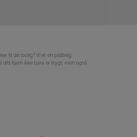
 til din bolig? Vi er en pålitelig
t ditt hjem ikke bare er trygt, men også