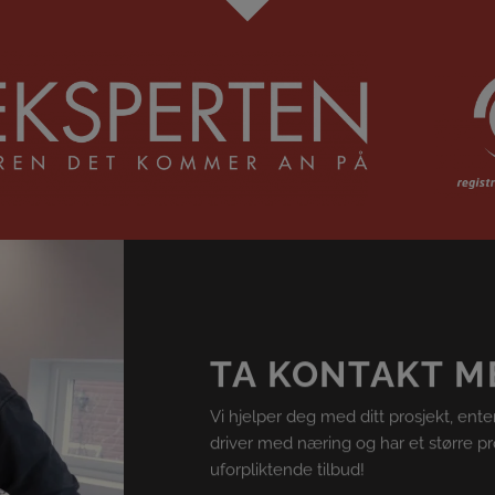
TA KONTAKT M
Vi hjelper deg med ditt prosjekt, ente
driver med næring og har et større pro
uforpliktende tilbud!