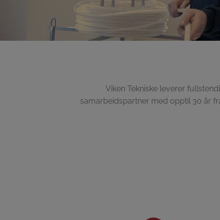
Viken Tekniske leverer fullstendi
samarbeidspartner med opptil 30 år fra 